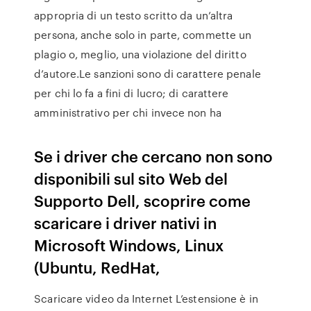
appropria di un testo scritto da un’altra
persona, anche solo in parte, commette un
plagio o, meglio, una violazione del diritto
d’autore.Le sanzioni sono di carattere penale
per chi lo fa a fini di lucro; di carattere
amministrativo per chi invece non ha
Se i driver che cercano non sono
disponibili sul sito Web del
Supporto Dell, scoprire come
scaricare i driver nativi in
Microsoft Windows, Linux
(Ubuntu, RedHat,
Scaricare video da Internet L’estensione è in