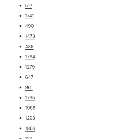
517
1741
490
1473
438
1764
1279
647
961
1795
1988
1293
1863
124