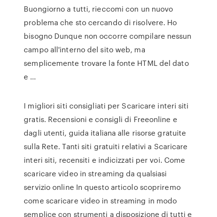
Buongiorno a tutti, rieccomi con un nuovo
problema che sto cercando di risolvere. Ho
bisogno Dunque non occorre compilare nessun
campo all'interno del sito web, ma
semplicemente trovare la fonte HTML del dato
e …
I migliori siti consigliati per Scaricare interi siti
gratis. Recensioni e consigli di Freeonline e
dagli utenti, guida italiana alle risorse gratuite
sulla Rete. Tanti siti gratuiti relativi a Scaricare
interi siti, recensiti e indicizzati per voi. Come
scaricare video in streaming da qualsiasi
servizio online In questo articolo scopriremo
come scaricare video in streaming in modo
semplice con strumenti a disposizione di tutti e