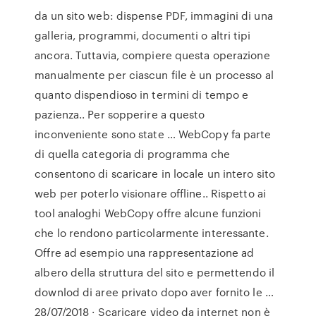
da un sito web: dispense PDF, immagini di una
galleria, programmi, documenti o altri tipi
ancora. Tuttavia, compiere questa operazione
manualmente per ciascun file è un processo al
quanto dispendioso in termini di tempo e
pazienza.. Per sopperire a questo
inconveniente sono state … WebCopy fa parte
di quella categoria di programma che
consentono di scaricare in locale un intero sito
web per poterlo visionare offline.. Rispetto ai
tool analoghi WebCopy offre alcune funzioni
che lo rendono particolarmente interessante.
Offre ad esempio una rappresentazione ad
albero della struttura del sito e permettendo il
downlod di aree privato dopo aver fornito le …
28/07/2018 · Scaricare video da internet non è