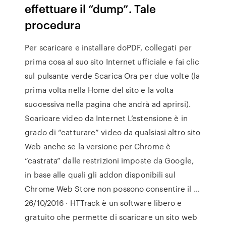
effettuare il “dump”. Tale
procedura
Per scaricare e installare doPDF, collegati per
prima cosa al suo sito Internet ufficiale e fai clic
sul pulsante verde Scarica Ora per due volte (la
prima volta nella Home del sito e la volta
successiva nella pagina che andrà ad aprirsi).
Scaricare video da Internet L’estensione è in
grado di “catturare” video da qualsiasi altro sito
Web anche se la versione per Chrome è
“castrata” dalle restrizioni imposte da Google,
in base alle quali gli addon disponibili sul
Chrome Web Store non possono consentire il …
26/10/2016 · HTTrack è un software libero e
gratuito che permette di scaricare un sito web