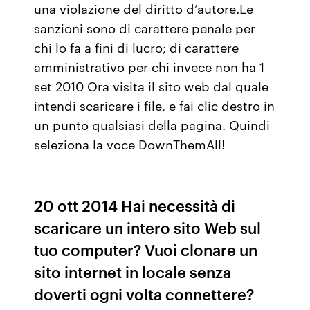
una violazione del diritto d’autore.Le
sanzioni sono di carattere penale per
chi lo fa a fini di lucro; di carattere
amministrativo per chi invece non ha 1
set 2010 Ora visita il sito web dal quale
intendi scaricare i file, e fai clic destro in
un punto qualsiasi della pagina. Quindi
seleziona la voce DownThemAll!
20 ott 2014 Hai necessità di
scaricare un intero sito Web sul
tuo computer? Vuoi clonare un
sito internet in locale senza
doverti ogni volta connettere?