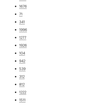
1676
71
341
1996
1277
1926
104
942
539
312
812
1222
1511