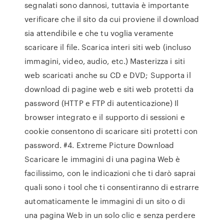
segnalati sono dannosi, tuttavia è importante
verificare che il sito da cui proviene il download
sia attendibile e che tu voglia veramente
scaricare il file. Scarica interi siti web (incluso
immagini, video, audio, etc.) Masterizza i siti
web scaricati anche su CD e DVD; Supporta il
download di pagine web e siti web protetti da
password (HTTP e FTP di autenticazione) Il
browser integrato e il supporto di sessioni e
cookie consentono di scaricare siti protetti con
password. #4. Extreme Picture Download
Scaricare le immagini di una pagina Web è
facilissimo, con le indicazioni che ti darò saprai
quali sono i tool che ti consentiranno di estrarre
automaticamente le immagini di un sito o di
una pagina Web in un solo clic e senza perdere