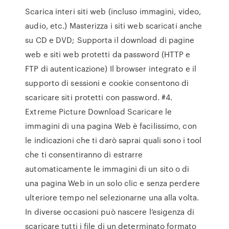
Scarica interi siti web (incluso immagini, video,
audio, etc.) Masterizza i siti web scaricati anche
su CD e DVD; Supporta il download di pagine
web e siti web protetti da password (HTTP e
FTP di autenticazione) Il browser integrato e il
supporto di sessioni e cookie consentono di
scaricare siti protetti con password. #4.
Extreme Picture Download Scaricare le
immagini di una pagina Web è facilissimo, con
le indicazioni che ti darò saprai quali sono i tool
che ti consentiranno di estrarre
automaticamente le immagini di un sito o di
una pagina Web in un solo clic e senza perdere
ulteriore tempo nel selezionarne una alla volta.
In diverse occasioni può nascere l’esigenza di
scaricare tutti i file di un determinato formato