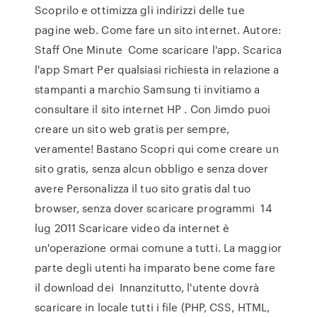
Scoprilo e ottimizza gli indirizzi delle tue
pagine web. Come fare un sito internet. Autore:
Staff One Minute Come scaricare l'app. Scarica
l'app Smart Per qualsiasi richiesta in relazione a
stampanti a marchio Samsung ti invitiamo a
consultare il sito internet HP . Con Jimdo puoi
creare un sito web gratis per sempre,
veramente! Bastano Scopri qui come creare un
sito gratis, senza alcun obbligo e senza dover
avere Personalizza il tuo sito gratis dal tuo
browser, senza dover scaricare programmi 14
lug 2011 Scaricare video da internet è
un'operazione ormai comune a tutti. La maggior
parte degli utenti ha imparato bene come fare
il download dei Innanzitutto, l'utente dovrà
scaricare in locale tutti i file (PHP, CSS, HTML,