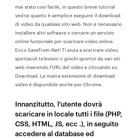
mai stato così facile, in questo breve tutorial
vedrai quanto è semplice eseguire il download
di video da qualsiasi sito web. Non è necessario
installare altri software o cercare un servizio
online funzionale per scaricare video online.
Ecco SaveFrom.Net! Ti aiuta a scaricare video,
spettacoli televisivi o giochi sportivi da vari siti
web inserendo l'URL del video e cliccando su
Download. La nostra estensione di download
video è disponibile anche per Chrome.
Innanzitutto, l'utente dovrà
scaricare in locale tutti i file (PHP,
CSS, HTML, JS, ecc .), in seguito
accedere al database ed