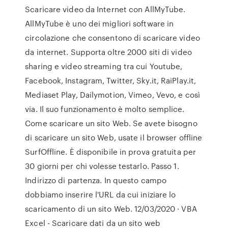
Scaricare video da Internet con AllMyTube.
AllMyTube è uno dei migliori software in
circolazione che consentono di scaricare video
da internet. Supporta oltre 2000 siti di video
sharing e video streaming tra cui Youtube,
Facebook, Instagram, Twitter, Sky.it, RaiPlay.it,
Mediaset Play, Dailymotion, Vimeo, Vevo, e così
via. Il suo funzionamento è molto semplice.
Come scaricare un sito Web. Se avete bisogno
di scaricare un sito Web, usate il browser offline
SurfOffline. È disponibile in prova gratuita per
30 giorni per chi volesse testarlo. Passo 1.
Indirizzo di partenza. In questo campo
dobbiamo inserire l'URL da cui iniziare lo
scaricamento di un sito Web. 12/03/2020 · VBA
Excel - Scaricare dati da un sito web