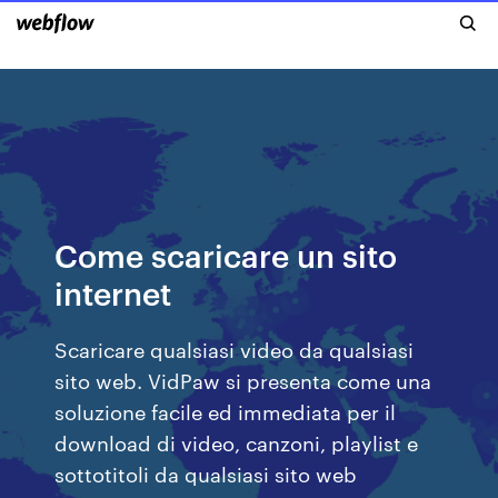
Come scaricare un sito
internet
Scaricare qualsiasi video da qualsiasi
sito web. VidPaw si presenta come una
soluzione facile ed immediata per il
download di video, canzoni, playlist e
sottotitoli da qualsiasi sito web