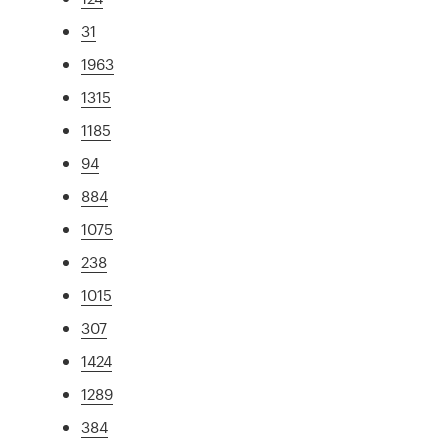
31
1963
1315
1185
94
884
1075
238
1015
307
1424
1289
384