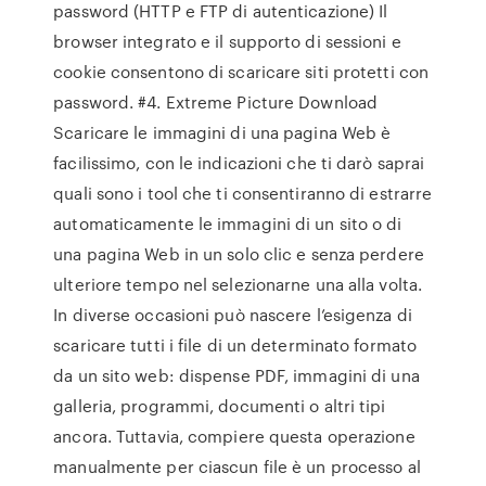
password (HTTP e FTP di autenticazione) Il
browser integrato e il supporto di sessioni e
cookie consentono di scaricare siti protetti con
password. #4. Extreme Picture Download
Scaricare le immagini di una pagina Web è
facilissimo, con le indicazioni che ti darò saprai
quali sono i tool che ti consentiranno di estrarre
automaticamente le immagini di un sito o di
una pagina Web in un solo clic e senza perdere
ulteriore tempo nel selezionarne una alla volta.
In diverse occasioni può nascere l’esigenza di
scaricare tutti i file di un determinato formato
da un sito web: dispense PDF, immagini di una
galleria, programmi, documenti o altri tipi
ancora. Tuttavia, compiere questa operazione
manualmente per ciascun file è un processo al