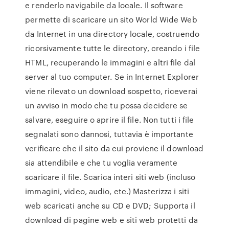
e renderlo navigabile da locale. Il software
permette di scaricare un sito World Wide Web
da Internet in una directory locale, costruendo
ricorsivamente tutte le directory, creando i file
HTML, recuperando le immagini e altri file dal
server al tuo computer. Se in Internet Explorer
viene rilevato un download sospetto, riceverai
un avviso in modo che tu possa decidere se
salvare, eseguire o aprire il file. Non tutti i file
segnalati sono dannosi, tuttavia è importante
verificare che il sito da cui proviene il download
sia attendibile e che tu voglia veramente
scaricare il file. Scarica interi siti web (incluso
immagini, video, audio, etc.) Masterizza i siti
web scaricati anche su CD e DVD; Supporta il
download di pagine web e siti web protetti da