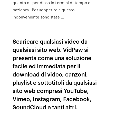
quanto dispendioso in termini di tempo e
pazienza.. Per sopperire a questo
inconveniente sono state …
Scaricare qualsiasi video da
qualsiasi sito web. VidPaw si
presenta come una soluzione
facile ed immediata per il
download di video, canzoni,
playlist e sottotitoli da qualsiasi
sito web compresi YouTube,
Vimeo, Instagram, Facebook,
SoundCloud e tanti altri.