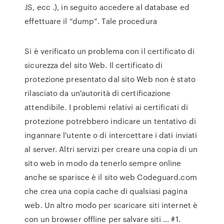
JS, ecc .), in seguito accedere al database ed
effettuare il “dump”. Tale procedura
Si è verificato un problema con il certificato di
sicurezza del sito Web. Il certificato di
protezione presentato dal sito Web non è stato
rilasciato da un'autorità di certificazione
attendibile. I problemi relativi ai certificati di
protezione potrebbero indicare un tentativo di
ingannare l'utente o di intercettare i dati inviati
al server. Altri servizi per creare una copia di un
sito web in modo da tenerlo sempre online
anche se sparisce è il sito web Codeguard.com
che crea una copia cache di qualsiasi pagina
web. Un altro modo per scaricare siti internet è
con un browser offline per salvare siti … #1.