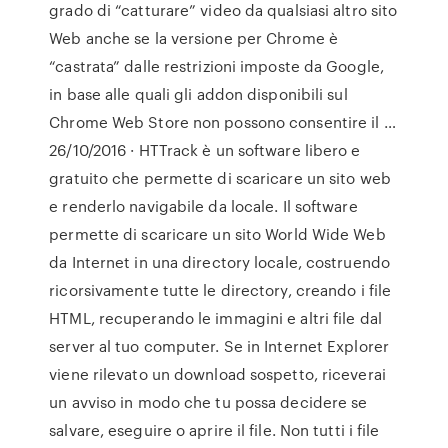
grado di “catturare” video da qualsiasi altro sito
Web anche se la versione per Chrome è
“castrata” dalle restrizioni imposte da Google,
in base alle quali gli addon disponibili sul
Chrome Web Store non possono consentire il …
26/10/2016 · HTTrack è un software libero e
gratuito che permette di scaricare un sito web
e renderlo navigabile da locale. Il software
permette di scaricare un sito World Wide Web
da Internet in una directory locale, costruendo
ricorsivamente tutte le directory, creando i file
HTML, recuperando le immagini e altri file dal
server al tuo computer. Se in Internet Explorer
viene rilevato un download sospetto, riceverai
un avviso in modo che tu possa decidere se
salvare, eseguire o aprire il file. Non tutti i file