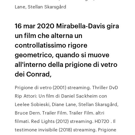
Lane, Stellan Skarsgård
16 mar 2020 Mirabella-Davis gira
un film che alterna un
controllatissimo rigore
geometrico, quando si muove
all'interno della prigione di vetro
dei Conrad,
Prigione di vetro (2001) streaming. Thriller DvD
Rip Attori: Un film di Daniel Sackheim con
Leelee Sobieski, Diane Lane, Stellan Skarsgård,
Bruce Dern. Trailer Film. Trailer Film. altri
filmati. Red Lights (2012) streaming. HD720 . Il
testimone invisibile (2018) streaming. Prigione