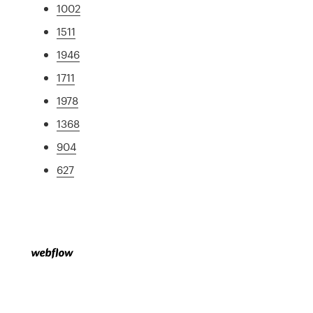
1002
1511
1946
1711
1978
1368
904
627