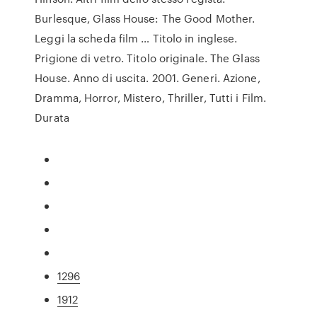
Burlesque, Glass House: The Good Mother.
Leggi la scheda film … Titolo in inglese.
Prigione di vetro. Titolo originale. The Glass
House. Anno di uscita. 2001. Generi. Azione,
Dramma, Horror, Mistero, Thriller, Tutti i Film.
Durata
1296
1912