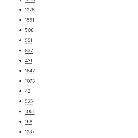
1276
1551
508
551
837
431
1647
1073
42
525
1051
168
1237