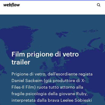
Film prigione di vetro
trailer
Prigione di vetro, dell'esordiente regista
Daniel Sackeim (già produttore di X-
Files-Il Film) ruota tutto attorno alla
fragile psicologia della giovane Ruby,
interpretata dalla brava Leelee Sobieski