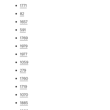
1771
82
1657
591
1769
1979
1977
1059
279
1760
1719
1070
1885