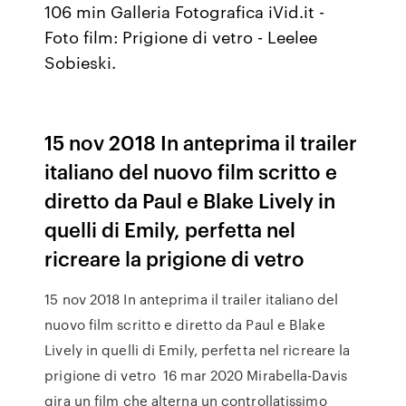
106 min Galleria Fotografica iVid.it -
Foto film: Prigione di vetro - Leelee
Sobieski.
15 nov 2018 In anteprima il trailer
italiano del nuovo film scritto e
diretto da Paul e Blake Lively in
quelli di Emily, perfetta nel
ricreare la prigione di vetro
15 nov 2018 In anteprima il trailer italiano del
nuovo film scritto e diretto da Paul e Blake
Lively in quelli di Emily, perfetta nel ricreare la
prigione di vetro 16 mar 2020 Mirabella-Davis
gira un film che alterna un controllatissimo