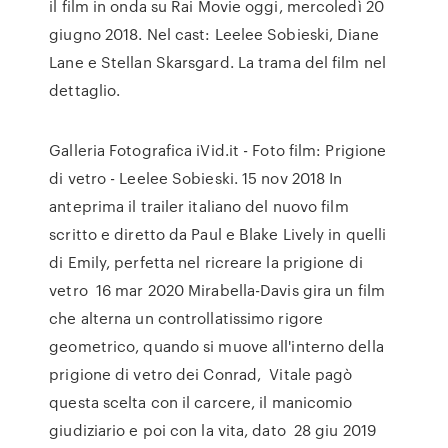
il film in onda su Rai Movie oggi, mercoledì 20
giugno 2018. Nel cast: Leelee Sobieski, Diane
Lane e Stellan Skarsgard. La trama del film nel
dettaglio.
Galleria Fotografica iVid.it - Foto film: Prigione
di vetro - Leelee Sobieski. 15 nov 2018 In
anteprima il trailer italiano del nuovo film
scritto e diretto da Paul e Blake Lively in quelli
di Emily, perfetta nel ricreare la prigione di
vetro 16 mar 2020 Mirabella-Davis gira un film
che alterna un controllatissimo rigore
geometrico, quando si muove all'interno della
prigione di vetro dei Conrad, Vitale pagò
questa scelta con il carcere, il manicomio
giudiziario e poi con la vita, dato 28 giu 2019