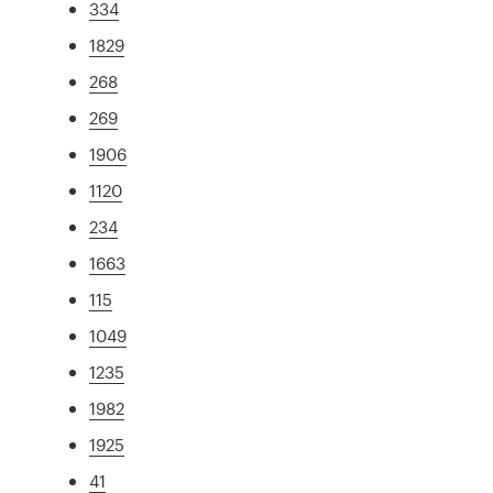
334
1829
268
269
1906
1120
234
1663
115
1049
1235
1982
1925
41