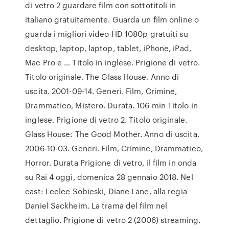
di vetro 2 guardare film con sottotitoli in
italiano gratuitamente. Guarda un film online o
guarda i migliori video HD 1080p gratuiti su
desktop, laptop, laptop, tablet, iPhone, iPad,
Mac Pro e … Titolo in inglese. Prigione di vetro.
Titolo originale. The Glass House. Anno di
uscita. 2001-09-14. Generi. Film, Crimine,
Drammatico, Mistero. Durata. 106 min Titolo in
inglese. Prigione di vetro 2. Titolo originale.
Glass House: The Good Mother. Anno di uscita.
2006-10-03. Generi. Film, Crimine, Drammatico,
Horror. Durata Prigione di vetro, il film in onda
su Rai 4 oggi, domenica 28 gennaio 2018. Nel
cast: Leelee Sobieski, Diane Lane, alla regia
Daniel Sackheim. La trama del film nel
dettaglio. Prigione di vetro 2 (2006) streaming.