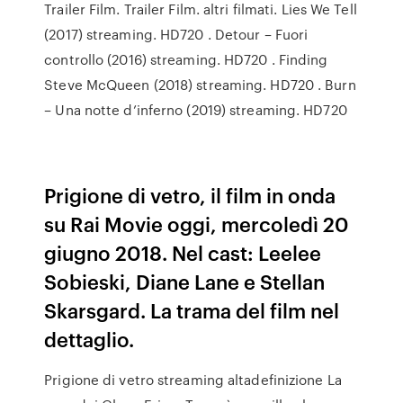
Trailer Film. Trailer Film. altri filmati. Lies We Tell
(2017) streaming. HD720 . Detour – Fuori
controllo (2016) streaming. HD720 . Finding
Steve McQueen (2018) streaming. HD720 . Burn
– Una notte d’inferno (2019) streaming. HD720
Prigione di vetro, il film in onda
su Rai Movie oggi, mercoledì 20
giugno 2018. Nel cast: Leelee
Sobieski, Diane Lane e Stellan
Skarsgard. La trama del film nel
dettaglio.
Prigione di vetro streaming altadefinizione La