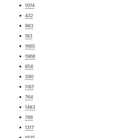
1074
432
983
183
1665
1968
656
390
1167
764
1483
766
1317
1935