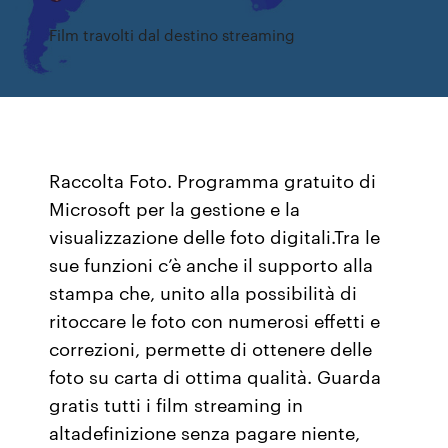
Film travolti dal destino streaming
Raccolta Foto. Programma gratuito di
Microsoft per la gestione e la
visualizzazione delle foto digitali.Tra le
sue funzioni c’è anche il supporto alla
stampa che, unito alla possibilità di
ritoccare le foto con numerosi effetti e
correzioni, permette di ottenere delle
foto su carta di ottima qualità. Guarda
gratis tutti i film streaming in
altadefinizione senza pagare niente,