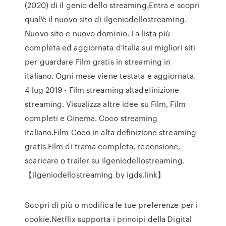
(2020) di il genio dello streaming.Entra e scopri
qual'è il nuovo sito di ilgeniodellostreaming.
Nuovo sito e nuovo dominio. La lista più
completa ed aggiornata d'Italia sui migliori siti
per guardare Film gratis in streaming in
italiano. Ogni mese viene testata e aggiornata.
4 lug 2019 - Film streaming altadefinizione
streaming. Visualizza altre idee su Film, Film
completi e Cinema. Coco streaming
italiano.Film Coco in alta definizione streaming
gratis.Film di trama completa, recensione,
scaricare o trailer su ilgeniodellostreaming.
【ilgeniodellostreaming by igds.link】
Scopri di più o modifica le tue preferenze per i
cookie.Netflix supporta i principi della Digital