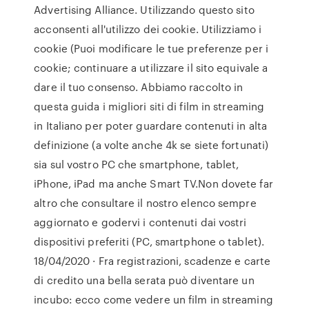
Advertising Alliance. Utilizzando questo sito
acconsenti all'utilizzo dei cookie. Utilizziamo i
cookie (Puoi modificare le tue preferenze per i
cookie; continuare a utilizzare il sito equivale a
dare il tuo consenso. Abbiamo raccolto in
questa guida i migliori siti di film in streaming
in Italiano per poter guardare contenuti in alta
definizione (a volte anche 4k se siete fortunati)
sia sul vostro PC che smartphone, tablet,
iPhone, iPad ma anche Smart TV.Non dovete far
altro che consultare il nostro elenco sempre
aggiornato e godervi i contenuti dai vostri
dispositivi preferiti (PC, smartphone o tablet).
18/04/2020 · Fra registrazioni, scadenze e carte
di credito una bella serata può diventare un
incubo: ecco come vedere un film in streaming