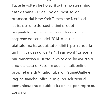
Tutte le volte che ho scritto ti amo streaming,
cast e trama – E’ da uno dei best seller
promossi dal New York Times che Netflix si
ispira per uno dei suoi ultimi prodotti
originali.Jenny Han è l’autrice di una delle
sorprese editoriali del 2014, di cui la
piattaforma ha acquistato i diritti per renderla
un film. La casa di carta 4: In arrivo il “La scena
più romantica di Tutte le volte che ho scritto ti
amo è a casa di Peter in cucina. Italiaonline,
proprietaria di Virgilio, Libero, PagineGialle e
PagineBianche, offre le migliori soluzioni di
comunicazione e pubblicità online per imprese.
Loading