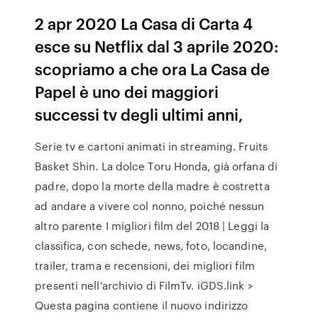
2 apr 2020 La Casa di Carta 4
esce su Netflix dal 3 aprile 2020:
scopriamo a che ora La Casa de
Papel è uno dei maggiori
successi tv degli ultimi anni,
Serie tv e cartoni animati in streaming. Fruits
Basket Shin. La dolce Toru Honda, già orfana di
padre, dopo la morte della madre è costretta
ad andare a vivere col nonno, poiché nessun
altro parente I migliori film del 2018 | Leggi la
classifica, con schede, news, foto, locandine,
trailer, trama e recensioni, dei migliori film
presenti nell'archivio di FilmTv. iGDS.link >
Questa pagina contiene il nuovo indirizzo