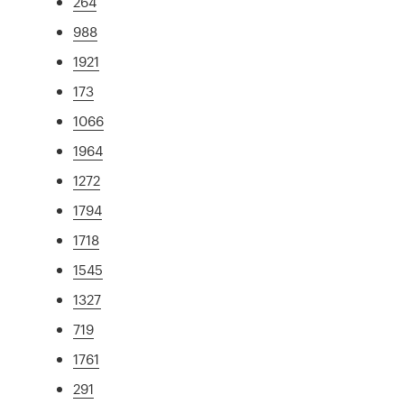
264
988
1921
173
1066
1964
1272
1794
1718
1545
1327
719
1761
291