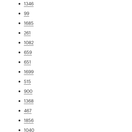
1346
99
1685
261
1082
659
651
1699
515
900
1368
467
1856
1040