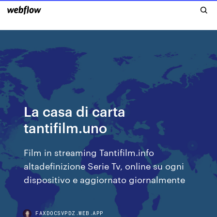
La casa di carta
tantifilm.uno
Film in streaming Tantifilm.info
altadefinizione Serie Tv, online su ogni
dispositivo e aggiornato giornalmente
FAXDOCSVPDZ.WEB.APP