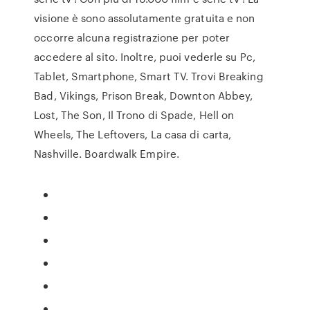
visione è sono assolutamente gratuita e non
occorre alcuna registrazione per poter
accedere al sito. Inoltre, puoi vederle su Pc,
Tablet, Smartphone, Smart TV. Trovi Breaking
Bad, Vikings, Prison Break, Downton Abbey,
Lost, The Son, Il Trono di Spade, Hell on
Wheels, The Leftovers, La casa di carta,
Nashville. Boardwalk Empire.