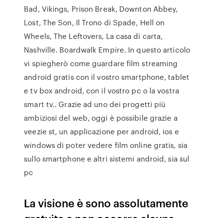
Bad, Vikings, Prison Break, Downton Abbey,
Lost, The Son, Il Trono di Spade, Hell on
Wheels, The Leftovers, La casa di carta,
Nashville. Boardwalk Empire. In questo articolo
vi spiegherò come guardare film streaming
android gratis con il vostro smartphone, tablet
e tv box android, con il vostro pc o la vostra
smart tv.. Grazie ad uno dei progetti più
ambiziosi del web, oggi è possibile grazie a
veezie st, un applicazione per android, ios e
windows di poter vedere film online gratis, sia
sullo smartphone e altri sistemi android, sia sul
pc
La visione è sono assolutamente