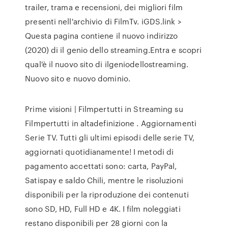
trailer, trama e recensioni, dei migliori film
presenti nell'archivio di FilmTv. iGDS.link >
Questa pagina contiene il nuovo indirizzo
(2020) di il genio dello streaming.Entra e scopri
qual'è il nuovo sito di ilgeniodellostreaming.
Nuovo sito e nuovo dominio.
Prime visioni | Filmpertutti in Streaming su
Filmpertutti in altadefinizione . Aggiornamenti
Serie TV. Tutti gli ultimi episodi delle serie TV,
aggiornati quotidianamente! I metodi di
pagamento accettati sono: carta, PayPal,
Satispay e saldo Chili, mentre le risoluzioni
disponibili per la riproduzione dei contenuti
sono SD, HD, Full HD e 4K. I film noleggiati
restano disponibili per 28 giorni con la