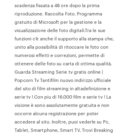
scadenza fissata a 48 ore dopo la prima
riproduzione. Raccolta Foto. Programma
gratuito di Microsoft per la gestione e la
visualizzazione delle foto digitali.Tra le sue
funzioni c’è anche il supporto alla stampa che,
unito alla possibilità di ritoccare le foto con
numerosi effetti e correzioni, permette di
ottenere delle foto su carta di ottima qualità.
Guarda Streaming Serie tv gratis online |
Popcorn Tv Tantifilm nuovo indirizzo ufficiale
del sito di film streaming in altadefinizione e
serie tv ! Con piu di 16.000 film e serie tv ! La
visione è sono assolutamente gratuita e non
occorre alcuna registrazione per poter
accedere al sito. Inoltre, puoi vederle su Pc,
Tablet, Smartphone, Smart TV. Trovi Breaking