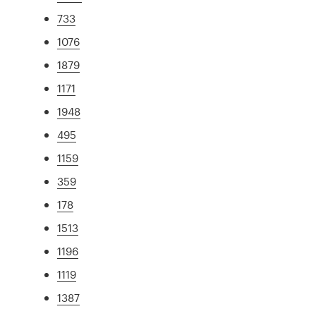
733
1076
1879
1171
1948
495
1159
359
178
1513
1196
1119
1387