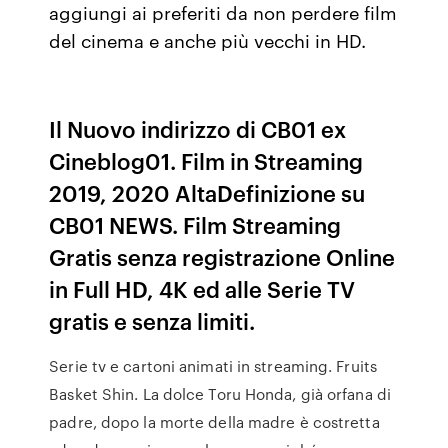
aggiungi ai preferiti da non perdere film
del cinema e anche più vecchi in HD.
Il Nuovo indirizzo di CB01 ex
Cineblog01. Film in Streaming
2019, 2020 AltaDefinizione su
CB01 NEWS. Film Streaming
Gratis senza registrazione Online
in Full HD, 4K ed alle Serie TV
gratis e senza limiti.
Serie tv e cartoni animati in streaming. Fruits
Basket Shin. La dolce Toru Honda, già orfana di
padre, dopo la morte della madre è costretta