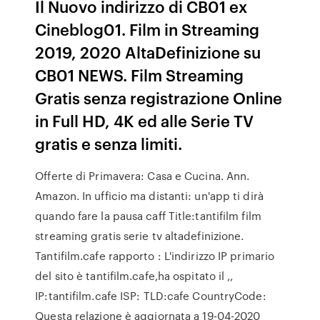
Il Nuovo indirizzo di CB01 ex
Cineblog01. Film in Streaming
2019, 2020 AltaDefinizione su
CB01 NEWS. Film Streaming
Gratis senza registrazione Online
in Full HD, 4K ed alle Serie TV
gratis e senza limiti.
Offerte di Primavera: Casa e Cucina. Ann.
Amazon. In ufficio ma distanti: un'app ti dirà
quando fare la pausa caff Title:tantifilm film
streaming gratis serie tv altadefinizione.
Tantifilm.cafe rapporto : L'indirizzo IP primario
del sito è tantifilm.cafe,ha ospitato il ,,
IP:tantifilm.cafe ISP: TLD:cafe CountryCode:
Questa relazione è aggiornata a 19-04-2020