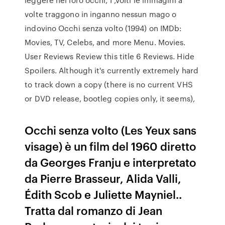
volte traggono in inganno nessun mago o
indovino Occhi senza volto (1994) on IMDb:
Movies, TV, Celebs, and more Menu. Movies.
User Reviews Review this title 6 Reviews. Hide
Spoilers. Although it's currently extremely hard
to track down a copy (there is no current VHS
or DVD release, bootleg copies only, it seems),
Occhi senza volto (Les Yeux sans
visage) è un film del 1960 diretto
da Georges Franju e interpretato
da Pierre Brasseur, Alida Valli,
Édith Scob e Juliette Mayniel..
Tratta dal romanzo di Jean