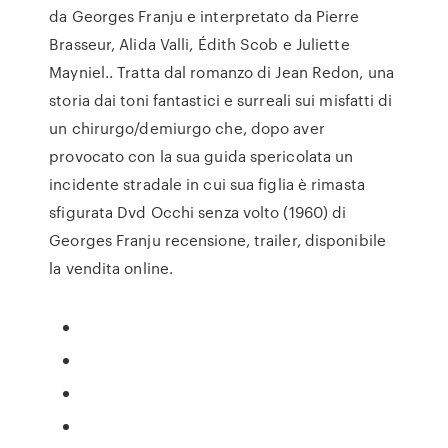
da Georges Franju e interpretato da Pierre
Brasseur, Alida Valli, Édith Scob e Juliette
Mayniel.. Tratta dal romanzo di Jean Redon, una
storia dai toni fantastici e surreali sui misfatti di
un chirurgo/demiurgo che, dopo aver
provocato con la sua guida spericolata un
incidente stradale in cui sua figlia è rimasta
sfigurata Dvd Occhi senza volto (1960) di
Georges Franju recensione, trailer, disponibile
la vendita online.