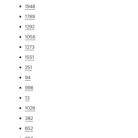
1948
1789
1292
1056
1273
1551
251
94
998
13
1028
382
652