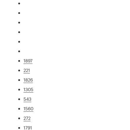
1897
221
1826
1305
543
1560
272
1791