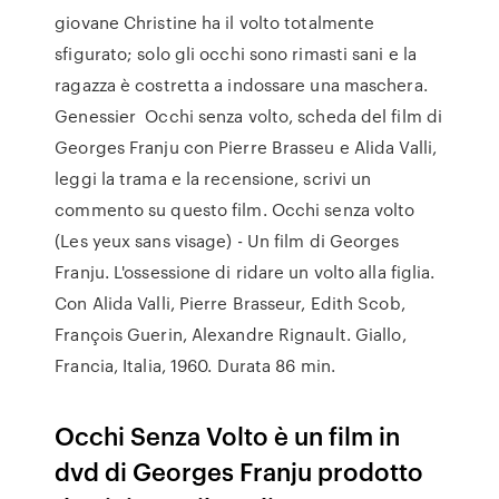
giovane Christine ha il volto totalmente
sfigurato; solo gli occhi sono rimasti sani e la
ragazza è costretta a indossare una maschera.
Genessier Occhi senza volto, scheda del film di
Georges Franju con Pierre Brasseu e Alida Valli,
leggi la trama e la recensione, scrivi un
commento su questo film. Occhi senza volto
(Les yeux sans visage) - Un film di Georges
Franju. L'ossessione di ridare un volto alla figlia.
Con Alida Valli, Pierre Brasseur, Edith Scob,
François Guerin, Alexandre Rignault. Giallo,
Francia, Italia, 1960. Durata 86 min.
Occhi Senza Volto è un film in
dvd di Georges Franju prodotto