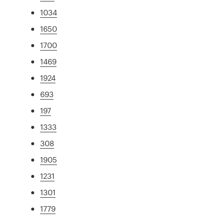
1034
1650
1700
1469
1924
693
197
1333
308
1905
1231
1301
1779