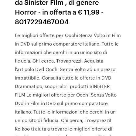
da Sinister Film , di genere
Horror - in offerta a € 11,99 -
8017229467004
Le migliori offerte per Occhi Senza Volto in Film
in DVD sul primo comparatore italiano. Tutte le
informazioni che cerchi in un unico sito di
fiducia. Chi cerca, Trovaprezzi! Acquista
l'articolo Dvd Occhi Senza Volto ad un prezzo
imbattibile. Consulta tutte le offerte in DVD
Drammatico, scopri altri prodotti SINISTER
FILM Le migliori offerte per Occhi Senza Volto
Dvd in Film in DVD sul primo comparatore
italiano. Tutte le informazioni che cerchi in un
unico sito di fiducia. Chi cerca, Trovaprezzi!
Kelkoo ti aiuta a trovare le migliori offerte di